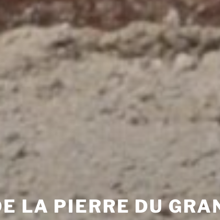
E LA PIERRE DU GRA