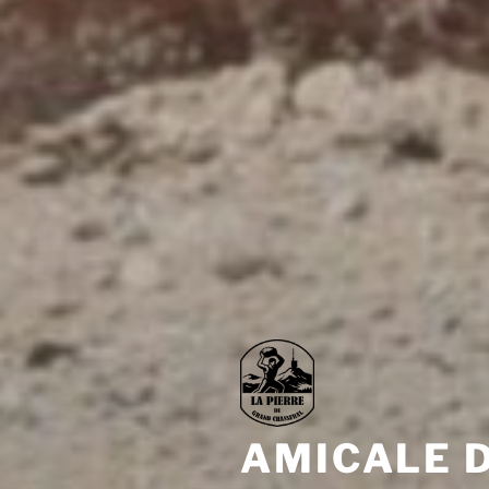
AMICALE D