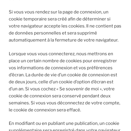
Si vous vous rendez sur la page de connexion, un
cookie temporaire sera créé afin de déterminer si
votre navigateur accepte les cookies. Il ne contient pas
de données personnelles et sera supprimé
automatiquement à la fermeture de votre navigateur.
Lorsque vous vous connecterez, nous mettrons en
place un certain nombre de cookies pour enregistrer
vos informations de connexion et vos préférences
d’écran. La durée de vie d’un cookie de connexion est
de deux jours, celle d’un cookie d’option d’écran est
d’un an. Si vous cochez « Se souvenir de moi », votre
cookie de connexion sera conservé pendant deux
semaines. Si vous vous déconnectez de votre compte,
le cookie de connexion sera effacé.
En modifiant ou en publiant une publication, un cookie
supplémentaire sera enregistré dans votre navigateur.