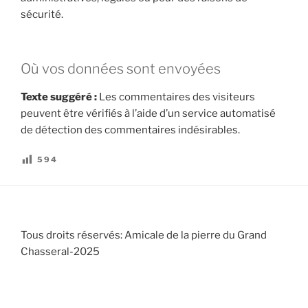
sécurité.
Où vos données sont envoyées
Texte suggéré :
Les commentaires des visiteurs
peuvent être vérifiés à l’aide d’un service automatisé
de détection des commentaires indésirables.
594
Tous droits réservés: Amicale de la pierre du Grand
Chasseral-2025