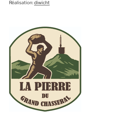
Réalisation:
diwicht