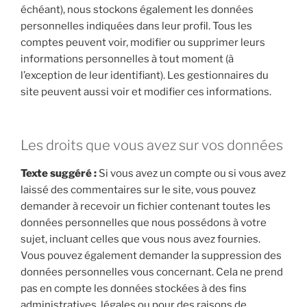
échéant), nous stockons également les données
personnelles indiquées dans leur profil. Tous les
comptes peuvent voir, modifier ou supprimer leurs
informations personnelles à tout moment (à
l’exception de leur identifiant). Les gestionnaires du
site peuvent aussi voir et modifier ces informations.
Les droits que vous avez sur vos données
Texte suggéré :
Si vous avez un compte ou si vous avez
laissé des commentaires sur le site, vous pouvez
demander à recevoir un fichier contenant toutes les
données personnelles que nous possédons à votre
sujet, incluant celles que vous nous avez fournies.
Vous pouvez également demander la suppression des
données personnelles vous concernant. Cela ne prend
pas en compte les données stockées à des fins
administratives, légales ou pour des raisons de