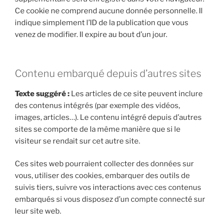
Ce cookie ne comprend aucune donnée personnelle. Il
indique simplement l’ID de la publication que vous
venez de modifier. Il expire au bout d’un jour.
Contenu embarqué depuis d’autres sites
Texte suggéré :
Les articles de ce site peuvent inclure
des contenus intégrés (par exemple des vidéos,
images, articles…). Le contenu intégré depuis d’autres
sites se comporte de la même manière que si le
visiteur se rendait sur cet autre site.
Ces sites web pourraient collecter des données sur
vous, utiliser des cookies, embarquer des outils de
suivis tiers, suivre vos interactions avec ces contenus
embarqués si vous disposez d’un compte connecté sur
leur site web.