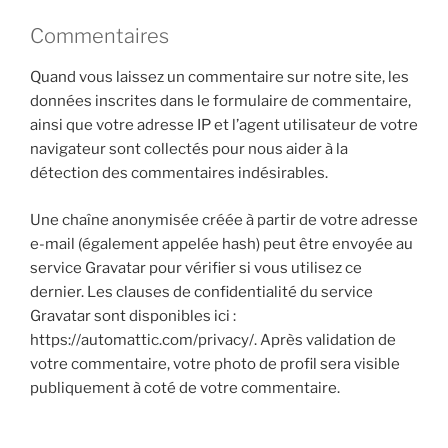
Commentaires
Quand vous laissez un commentaire sur notre site, les
données inscrites dans le formulaire de commentaire,
ainsi que votre adresse IP et l’agent utilisateur de votre
navigateur sont collectés pour nous aider à la
détection des commentaires indésirables.
Une chaîne anonymisée créée à partir de votre adresse
e-mail (également appelée hash) peut être envoyée au
service Gravatar pour vérifier si vous utilisez ce
dernier. Les clauses de confidentialité du service
Gravatar sont disponibles ici :
https://automattic.com/privacy/. Après validation de
votre commentaire, votre photo de profil sera visible
publiquement à coté de votre commentaire.