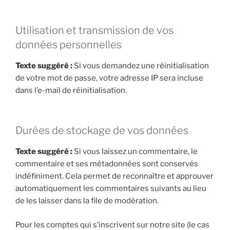
Utilisation et transmission de vos
données personnelles
Texte suggéré :
Si vous demandez une réinitialisation
de votre mot de passe, votre adresse IP sera incluse
dans l’e-mail de réinitialisation.
Durées de stockage de vos données
Texte suggéré :
Si vous laissez un commentaire, le
commentaire et ses métadonnées sont conservés
indéfiniment. Cela permet de reconnaître et approuver
automatiquement les commentaires suivants au lieu
de les laisser dans la file de modération.
Pour les comptes qui s’inscrivent sur notre site (le cas