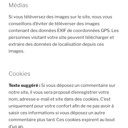
Médias
Si vous téléversez des images sur le site, nous vous
conseillons d’éviter de téléverser des images
contenant des données EXIF de coordonnées GPS. Les
personnes visitant votre site peuvent télécharger et
extraire des données de localisation depuis ces
images.
Cookies
Texte suggéré :
Si vous déposez un commentaire sur
notre site, il vous sera proposé d’enregistrer votre
nom, adresse e-mail et site dans des cookies. C’est
uniquement pour votre confort afin de ne pas avoir à
saisir ces informations si vous déposez un autre
commentaire plus tard. Ces cookies expirent au bout
d’un an.