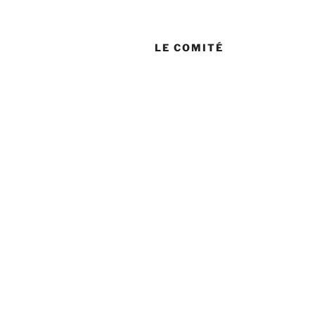
LE COMITÉ