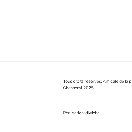
Tous droits réservés: Amicale de la p
Chasseral-2025
Réalisation:
diwicht