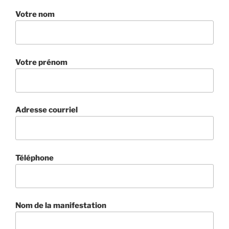
Votre nom
Votre prénom
Adresse courriel
Téléphone
Nom de la manifestation