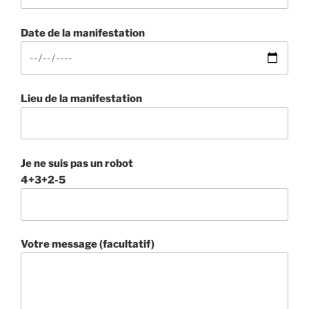
Date de la manifestation
Lieu de la manifestation
Je ne suis pas un robot
4+3+2-5
Votre message (facultatif)